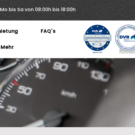
Mo bis Sa von 08:00h bis 18:00h
ietung
FAQ's
Mehr