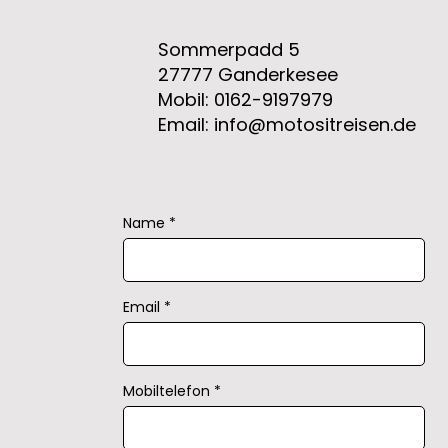
Sommerpadd 5
27777 Ganderkesee
Mobil: 0162-9197979
Email: info@motositreisen.de
Name
Email
Mobiltelefon